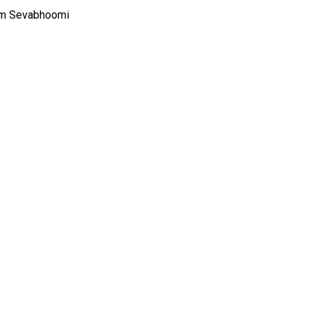
rom Sevabhoomi