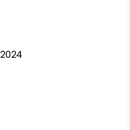
-2024