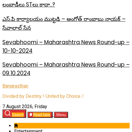
లంబాడీలు STలు కాదా..?
ఎస్.పి కార్యాలయం ముట్టడి – ఆంగోత్ రాంబాబు నాయక్ –
సేవాలాల్ సేన
Sevabhoomi – Maharashtra News Round-up –
10-10-2024
Sevabhoomi – Maharashtra News Round-up –
09.10.2024
Banjarasthan
Divided by Destiny..! United by Choice..!
7 August 2026, Friday
Search
Read later
Menu
Entertainment