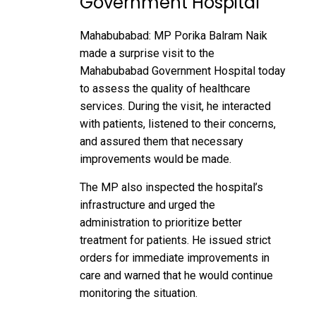
Government Hospital
Mahabubabad: MP Porika Balram Naik
made a surprise visit to the
Mahabubabad Government Hospital today
to assess the quality of healthcare
services. During the visit, he interacted
with patients, listened to their concerns,
and assured them that necessary
improvements would be made.
The MP also inspected the hospital’s
infrastructure and urged the
administration to prioritize better
treatment for patients. He issued strict
orders for immediate improvements in
care and warned that he would continue
monitoring the situation.