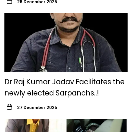
28 December 2025
Dr Raj Kumar Jadav Facilitates the
newly elected Sarpanchs..!
27 December 2025